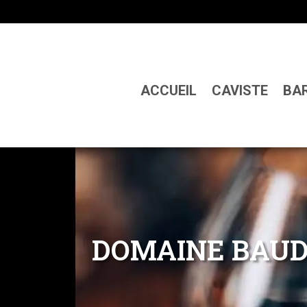
ACCUEIL
CAVISTE
BA
DOMAINE BAU