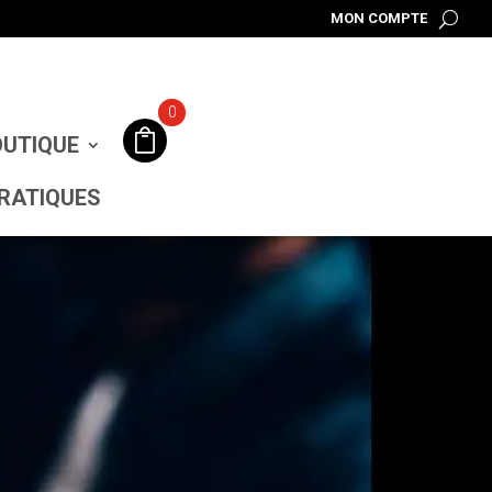
MON COMPTE
0
UTIQUE
RATIQUES