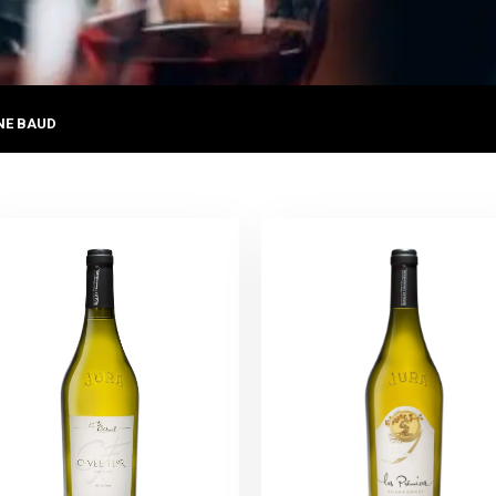
NE BAUD