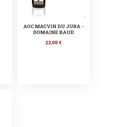
AOC MACVIN DU JURA -
DOMAINE BAUD
22,00
€