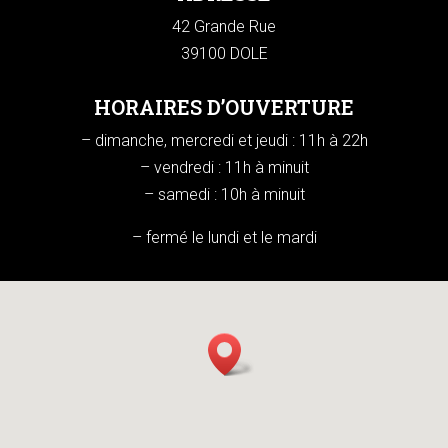
42 Grande Rue
39100 DOLE
HORAIRES D’OUVERTURE
– dimanche, mercredi et jeudi : 11h à 22h
– vendredi : 11h à minuit
– samedi : 10h à minuit
– fermé le lundi et le mardi