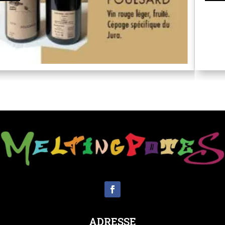
ADRESSE