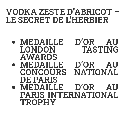
VODKA ZESTE D’ABRICOT –
LE SECRET DE L’HERBIER
MEDAILLE D’OR AU
LONDON TASTING
AWARDS
MEDAILLE D’OR AU
CONCOURS NATIONAL
DE PARIS
MEDAILLE D’OR AU
PARIS INTERNATIONAL
TROPHY