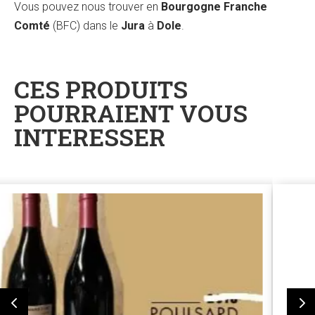
Vous pouvez nous trouver en
Bourgogne Franche
Comté
(BFC) dans le
Jura
à
Dole
.
CES PRODUITS
POURRAIENT VOUS
INTERESSER