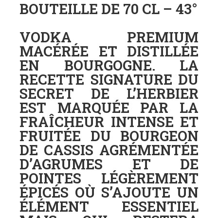
BOUTEILLE DE 70 CL – 43°
VODKA PREMIUM
MACÉRÉE ET DISTILLÉE
EN BOURGOGNE. LA
RECETTE SIGNATURE DU
SECRET DE L’HERBIER
EST MARQUÉE PAR LA
FRAÎCHEUR INTENSE ET
FRUITÉE DU BOURGEON
DE CASSIS AGRÉMENTÉE
D’AGRUMES ET DE
POINTES LÉGÈREMENT
ÉPICÉS OÙ S’AJOUTE UN
ÉLÉMENT ESSENTIEL