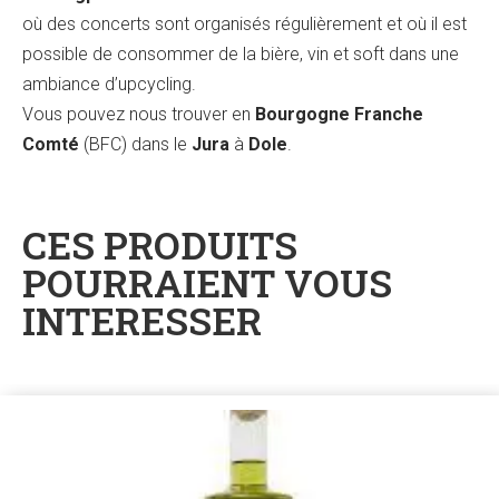
où des concerts sont organisés régulièrement et où il est
possible de consommer de la bière, vin et soft dans une
ambiance d’upcycling.
Vous pouvez nous trouver en
Bourgogne Franche
Comté
(BFC) dans le
Jura
à
Dole
.
CES PRODUITS
POURRAIENT VOUS
INTERESSER