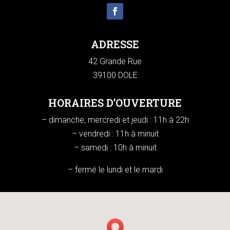
ADRESSE
42 Grande Rue
39100 DOLE
HORAIRES D’OUVERTURE
– dimanche, mercredi et jeudi : 11h à 22h
– vendredi : 11h à minuit
– samedi : 10h à minuit
– fermé le lundi et le mardi