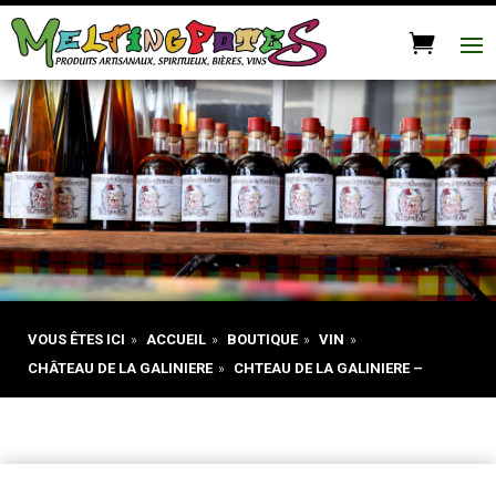
VOUS ÊTES ICI
»
ACCUEIL
»
BOUTIQUE
»
VIN
»
CHÂTEAU DE LA GALINIERE
»
CHTEAU DE LA GALINIERE –