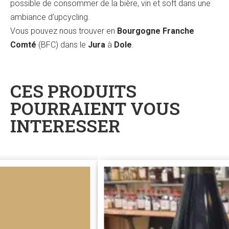
possible de consommer de la bière, vin et soft dans une
ambiance d’upcycling.
Vous pouvez nous trouver en
Bourgogne Franche
Comté
(BFC) dans le
Jura
à
Dole
.
CES PRODUITS
POURRAIENT VOUS
INTERESSER