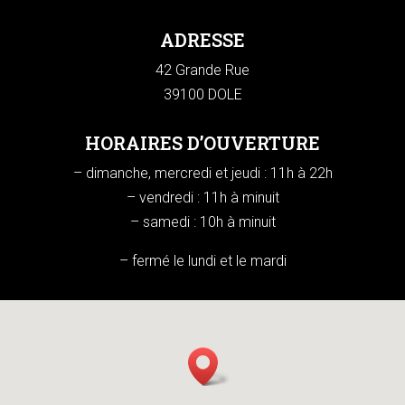
ADRESSE
42 Grande Rue
39100 DOLE
HORAIRES D’OUVERTURE
– dimanche, mercredi et jeudi : 11h à 22h
– vendredi : 11h à minuit
– samedi : 10h à minuit
– fermé le lundi et le mardi