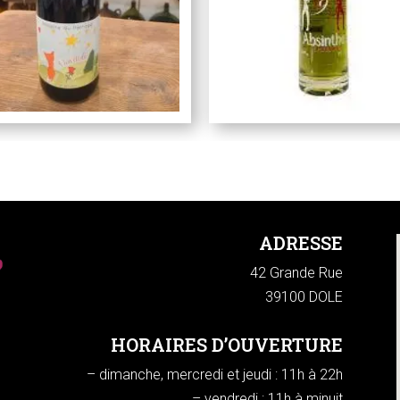
ADRESSE
42 Grande Rue
39100 DOLE
HORAIRES D’OUVERTURE
– dimanche, mercredi et jeudi : 11h à 22h
– vendredi : 11h à minuit