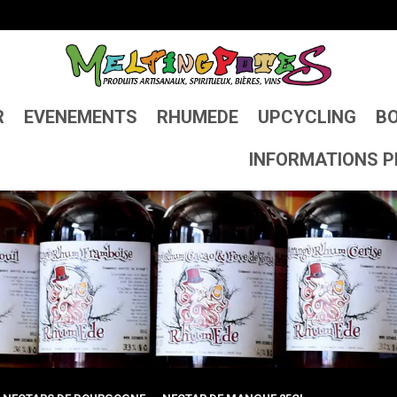
R
EVENEMENTS
RHUMEDE
UPCYCLING
BO
INFORMATIONS P