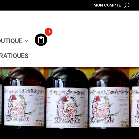
MON COMPTE
0
UTIQUE
RATIQUES