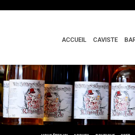
ACCUEIL
CAVISTE
BA