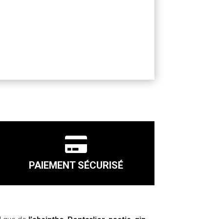

PAIEMENT SÉCURISÉ