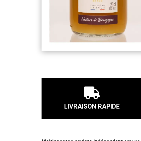

LIVRAISON RAPIDE