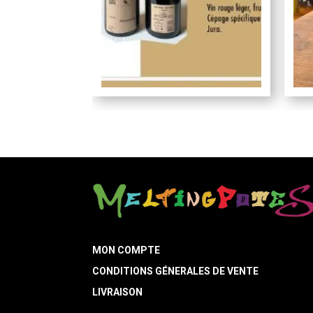
MON COMPTE
CONDITIONS GÉNERALES DE VENTE
LIVRAISON