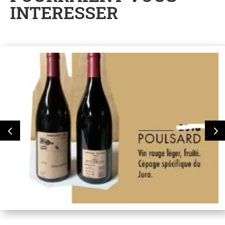
INTERESSER