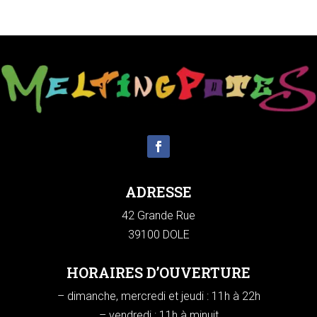
ADRESSE
42 Grande Rue
39100 DOLE
HORAIRES D’OUVERTURE
– dimanche, mercredi et jeudi : 11h à 22h
– vendredi : 11h à minuit