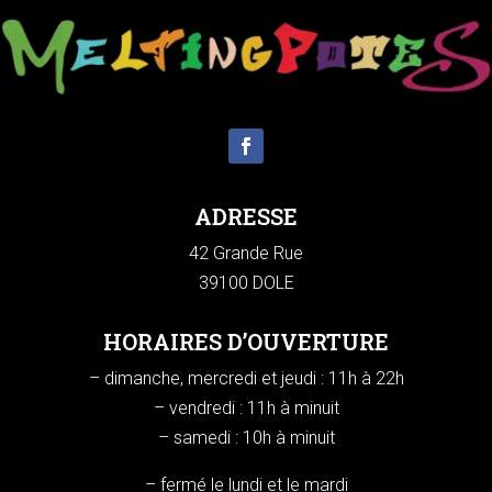
ADRESSE
42 Grande Rue
39100 DOLE
HORAIRES D’OUVERTURE
– dimanche, mercredi et jeudi : 11h à 22h
– vendredi : 11h à minuit
– samedi : 10h à minuit
– fermé le lundi et le mardi