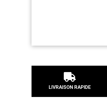

LIVRAISON RAPIDE