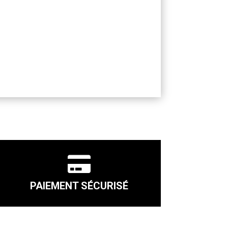

PAIEMENT SÉCURISÉ