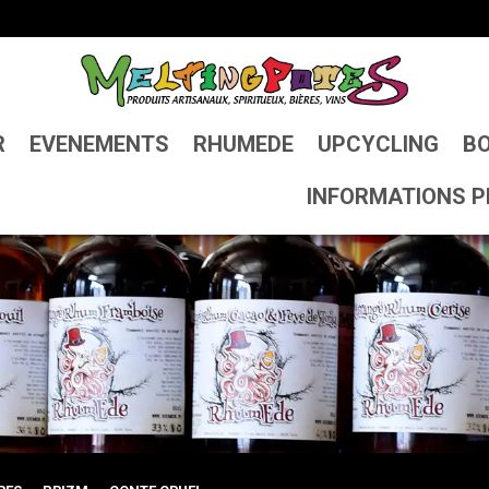
R
EVENEMENTS
RHUMEDE
UPCYCLING
BO
INFORMATIONS P