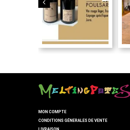
MON COMPTE
CONDITIONS GÉNERALES DE VENTE
LIVRAISON