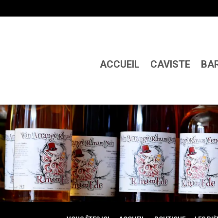
ACCUEIL
CAVISTE
BA