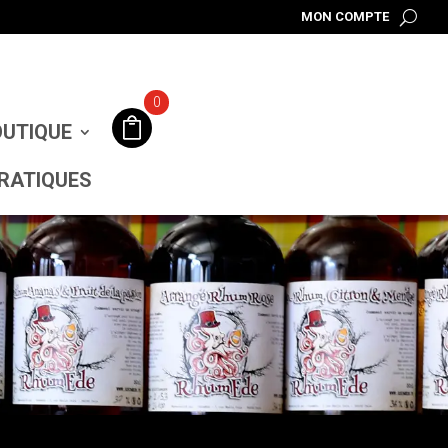
MON COMPTE
0
UTIQUE
RATIQUES