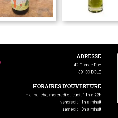
ADRESSE
42 Grande Rue
39100 DOLE
HORAIRES D’OUVERTURE
– dimanche, mercredi et jeudi : 11h à 22h
– vendredi : 11h à minuit
– samedi : 10h à minuit