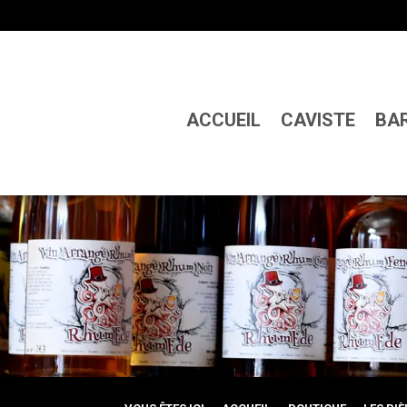
ACCUEIL
CAVISTE
BA