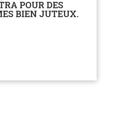
ITRA POUR DES
ES BIEN JUTEUX.