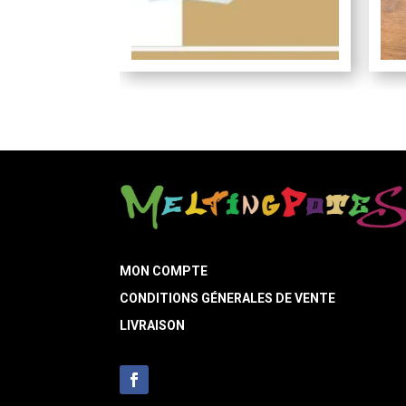
MON COMPTE
CONDITIONS GÉNERALES DE VENTE
LIVRAISON