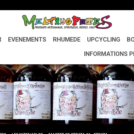
R
EVENEMENTS
RHUMEDE
UPCYCLING
BO
INFORMATIONS P