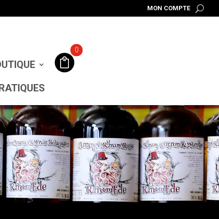
MON COMPTE
0
UTIQUE
RATIQUES