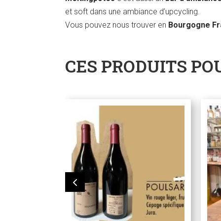
et soft dans une ambiance d’upcycling.
Vous pouvez nous trouver en
Bourgogne F
CES PRODUITS PO