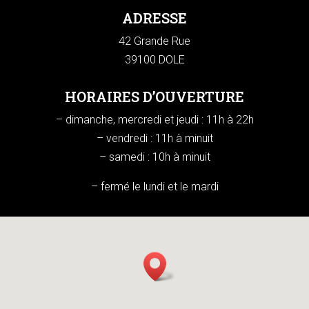
ADRESSE
42 Grande Rue
39100 DOLE
HORAIRES D’OUVERTURE
– dimanche, mercredi et jeudi : 11h à 22h
– vendredi : 11h à minuit
– samedi : 10h à minuit
– fermé le lundi et le mardi