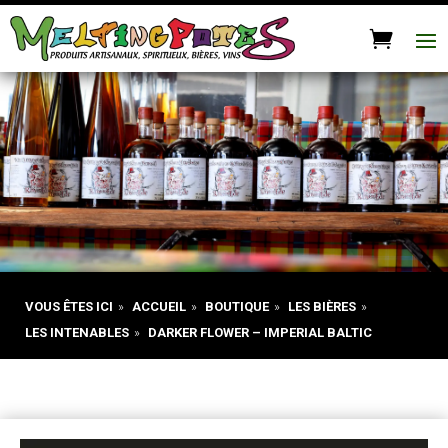
VOUS ÊTES ICI
»
ACCUEIL
»
BOUTIQUE
»
LES BIÈRES
»
LES INTENABLES
»
DARKER FLOWER – IMPERIAL BALTIC