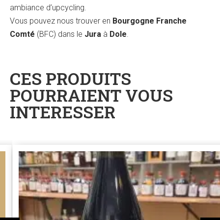
ambiance d’upcycling.
Vous pouvez nous trouver en
Bourgogne Franche
Comté
(BFC) dans le
Jura
à
Dole
.
CES PRODUITS
POURRAIENT VOUS
INTERESSER