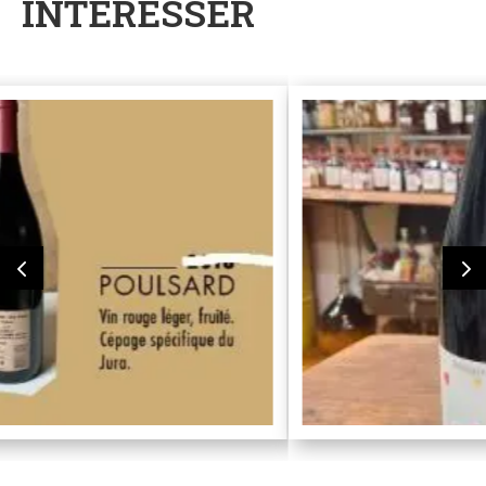
INTERESSER