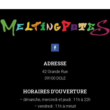
ADRESSE
42 Grande Rue
39100 DOLE
HORAIRES D’OUVERTURE
– dimanche, mercredi et jeudi : 11h à 22h
– vendredi : 11h à minuit