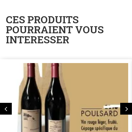
CES PRODUITS
POURRAIENT VOUS
INTERESSER