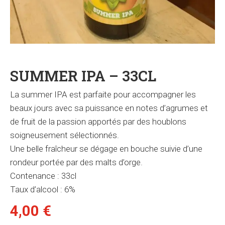
SUMMER IPA – 33CL
La summer IPA est parfaite pour accompagner les
beaux jours avec sa puissance en notes d’agrumes et
de fruit de la passion apportés par des houblons
soigneusement sélectionnés.
Une belle fraîcheur se dégage en bouche suivie d’une
rondeur portée par des malts d’orge.
Contenance : 33cl
Taux d’alcool : 6%
4,00
€