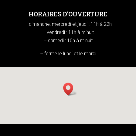
HORAIRES D’OUVERTURE
– dimanche, mercredi et jeudi : 11h à 22h
– vendredi : 11h à minuit
– samedi : 10h à minuit
– fermé le lundi et le mardi