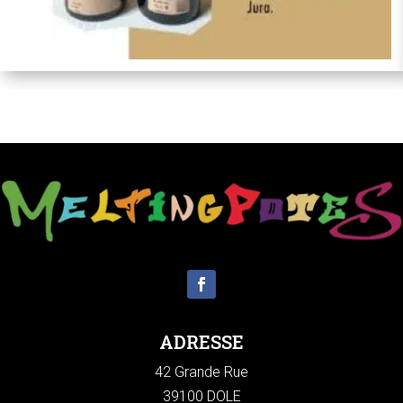
ADRESSE
42 Grande Rue
39100 DOLE