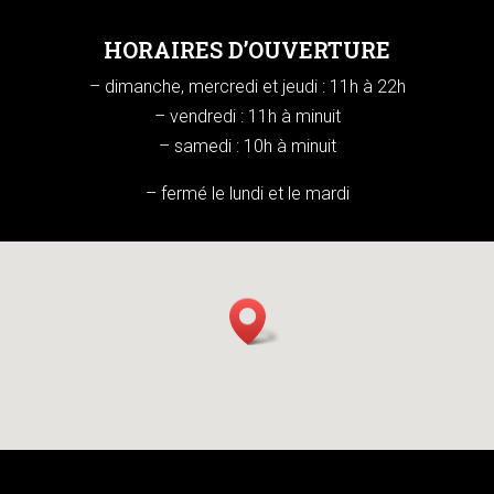
HORAIRES D’OUVERTURE
– dimanche, mercredi et jeudi : 11h à 22h
– vendredi : 11h à minuit
– samedi : 10h à minuit
– fermé le lundi et le mardi