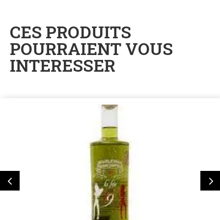
CES PRODUITS
POURRAIENT VOUS
INTERESSER