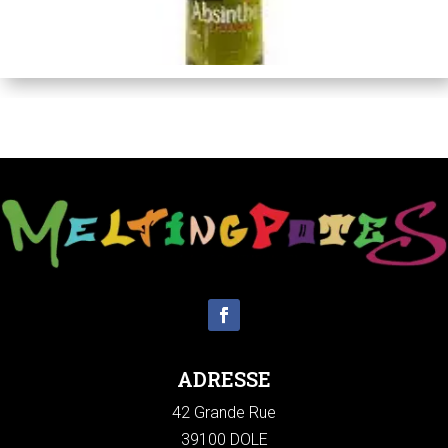
ADRESSE
42 Grande Rue
39100 DOLE