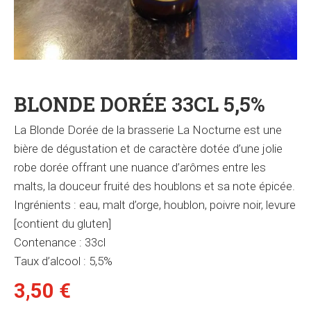
BLONDE DORÉE 33CL 5,5%
La Blonde Dorée de la brasserie La Nocturne est une
bière de dégustation et de caractère dotée d’une jolie
robe dorée offrant une nuance d’arômes entre les
malts, la douceur fruité des houblons et sa note épicée.
Ingrénients : eau, malt d’orge, houblon, poivre noir, levure
[contient du gluten]
Contenance : 33cl
Taux d’alcool : 5,5%
3,50
€