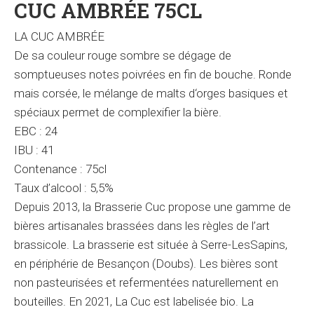
CUC AMBRÉE 75CL
LA CUC AMBRÉE
De sa couleur rouge sombre se dégage de
somptueuses notes poivrées en fin de bouche. Ronde
mais corsée, le mélange de malts d‘orges basiques et
spéciaux permet de complexifier la bière.
EBC : 24
IBU : 41
Contenance : 75cl
Taux d’alcool : 5,5%
Depuis 2013, la Brasserie Cuc propose une gamme de
bières artisanales brassées dans les règles de l’art
brassicole. La brasserie est située à Serre-LesSapins,
en périphérie de Besançon (Doubs). Les bières sont
non pasteurisées et refermentées naturellement en
bouteilles. En 2021, La Cuc est labelisée bio. La