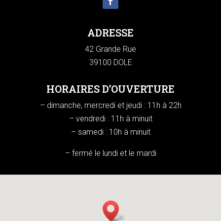
ADRESSE
42 Grande Rue
39100 DOLE
HORAIRES D’OUVERTURE
– dimanche, mercredi et jeudi : 11h à 22h
– vendredi : 11h à minuit
– samedi : 10h à minuit
– fermé le lundi et le mardi