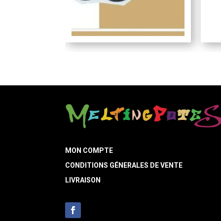
MON COMPTE
CONDITIONS GÉNERALES DE VENTE
LIVRAISON