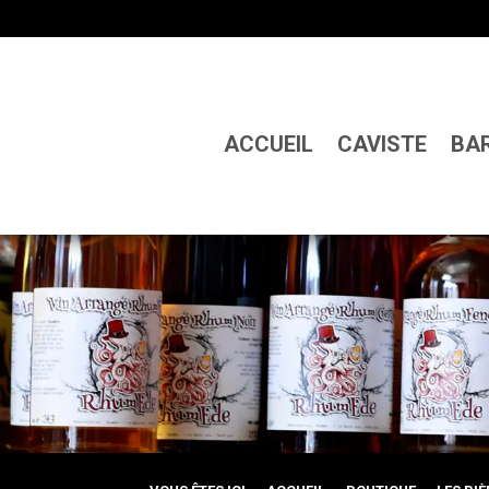
ACCUEIL
CAVISTE
BA