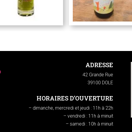
ADRESSE
42 Grande Rue
39100 DOLE
HORAIRES D’OUVERTURE
– dimanche, mercredi et jeudi : 11h à 22h
– vendredi : 11h à minuit
– samedi : 10h à minuit