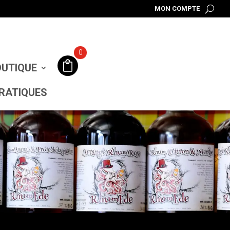
MON COMPTE
0
UTIQUE
RATIQUES