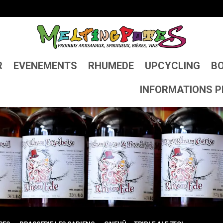
R
EVENEMENTS
RHUMEDE
UPCYCLING
BO
INFORMATIONS P