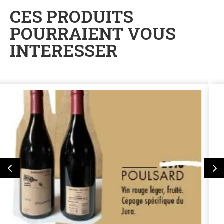
CES PRODUITS
POURRAIENT VOUS
INTERESSER