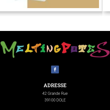
ADRESSE
42 Grande Rue
39100 DOLE