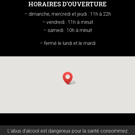
HORAIRES D’OUVERTURE
– dimanche, mercredi et jeudi : 11h à 22h
– vendredi : 11h à minuit
– samedi : 10h à minuit
– fermé le lundi et le mardi
L’abus d’alcool est dangereux pour la santé consommez