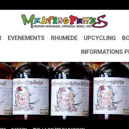
R
EVENEMENTS
RHUMEDE
UPCYCLING
BO
INFORMATIONS P