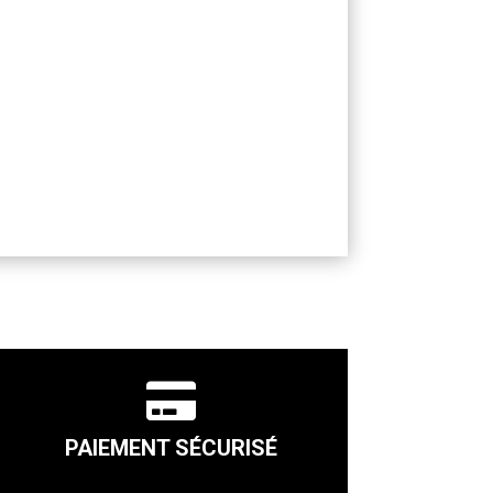

PAIEMENT SÉCURISÉ