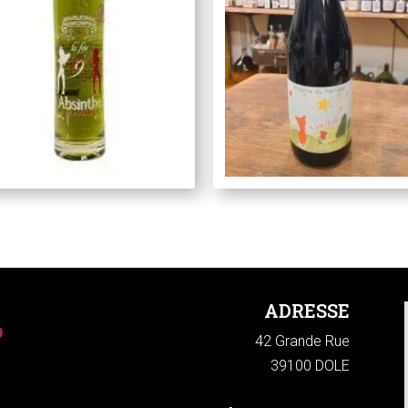
ADRESSE
42 Grande Rue
39100 DOLE