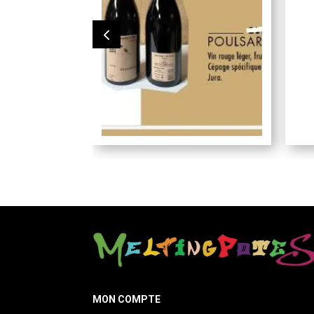
MON COMPTE