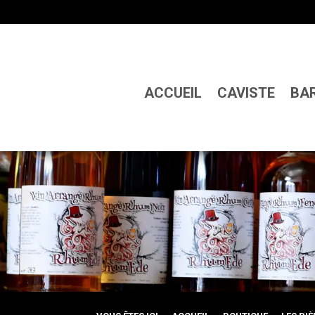
ACCUEIL
CAVISTE
BA