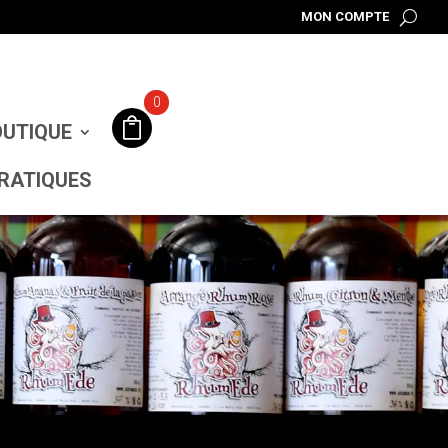
MON COMPTE
0
UTIQUE
RATIQUES