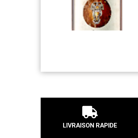

LIVRAISON RAPIDE