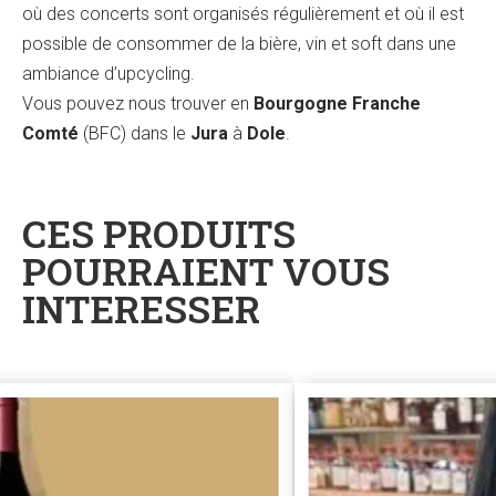
où des concerts sont organisés régulièrement et où il est
possible de consommer de la bière, vin et soft dans une
ambiance d’upcycling.
Vous pouvez nous trouver en
Bourgogne Franche
Comté
(BFC) dans le
Jura
à
Dole
.
CES PRODUITS
POURRAIENT VOUS
INTERESSER