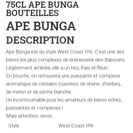
75CL APE BUNGA
BOUTEILLES
APE BUNGA
DESCRIPTION
Ape Bunga est du style West Coast IPA. C’est une des
bières les plus complexes de la brasserie des Babouins.
Légèrement ambrée, elle a un nez, frais et fleuri.
En bouche, on retrouvera une puissante et complexe
aromatique de céréales toastées, de résine, d’herbes,
de melon et de pêche blanche…
Un incontournable pour les amateurs de bières riches,
puissantes et complexes !
Mais attention, sinon…
Style
West Coast IPA