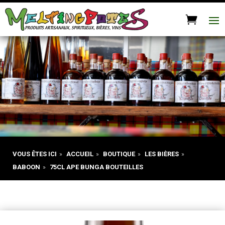
VOUS ÊTES ICI
»
ACCUEIL
»
BOUTIQUE
»
LES BIÈRES
»
BABOON
»
75CL APE BUNGA BOUTEILLES