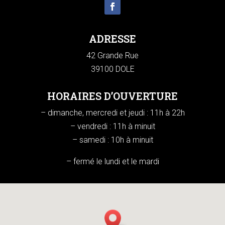
ADRESSE
42 Grande Rue
39100 DOLE
HORAIRES D’OUVERTURE
– dimanche, mercredi et jeudi : 11h à 22h
– vendredi : 11h à minuit
– samedi : 10h à minuit
– fermé le lundi et le mardi