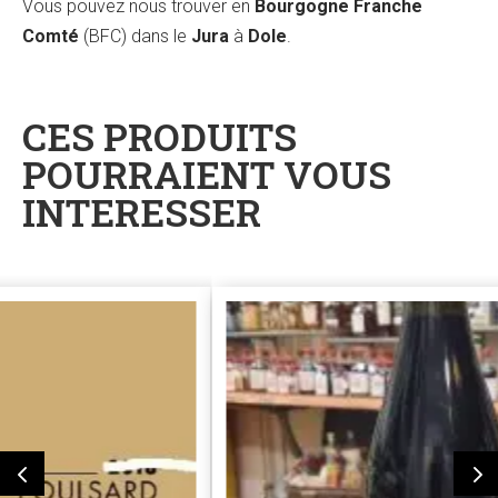
Vous pouvez nous trouver en
Bourgogne Franche
Comté
(BFC) dans le
Jura
à
Dole
.
CES PRODUITS
POURRAIENT VOUS
INTERESSER