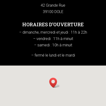
42 Grande Rue
39100 DOLE
HORAIRES D’OUVERTURE
– dimanche, mercredi et jeudi : 11h à 22h
– vendredi : 11h à minuit
– samedi : 10h à minuit
– fermé le lundi et le mardi