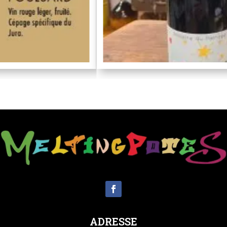
ADRESSE