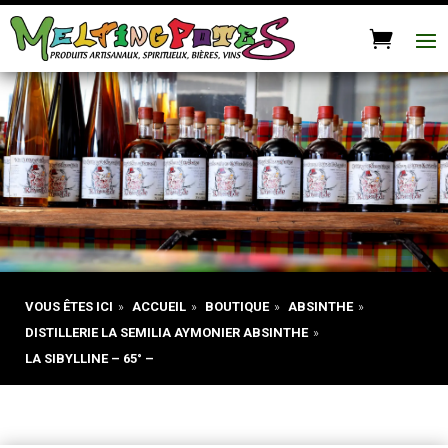
VOUS ÊTES ICI
»
ACCUEIL
»
BOUTIQUE
»
ABSINTHE
»
DISTILLERIE LA SEMILIA AYMONIER ABSINTHE
»
LA SIBYLLINE – 65° –