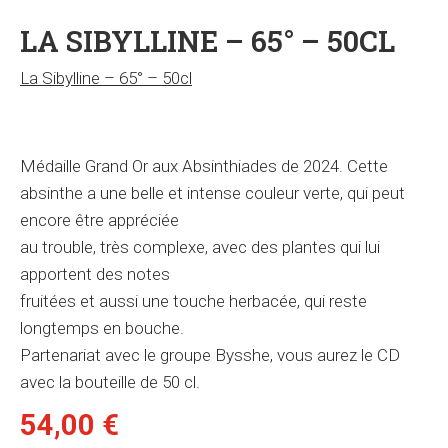
LA SIBYLLINE – 65° – 50CL
La Sibylline – 65° – 50cl
Médaille Grand Or aux Absinthiades de 2024. Cette
absinthe a une belle et intense couleur verte, qui peut
encore être appréciée
au trouble, très complexe, avec des plantes qui lui
apportent des notes
fruitées et aussi une touche herbacée, qui reste
longtemps en bouche.
Partenariat avec le groupe Bysshe, vous aurez le CD
avec la bouteille de 50 cl.
54,00
€