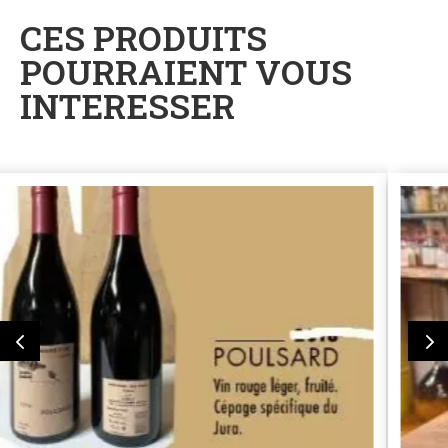
CES PRODUITS
POURRAIENT VOUS
INTERESSER