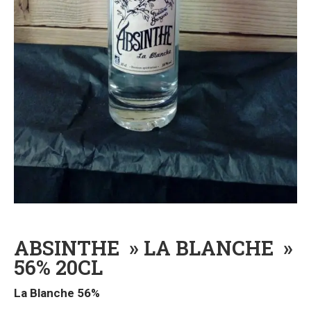
ABSINTHE » LA BLANCHE »
56% 20CL
La Blanche 56%