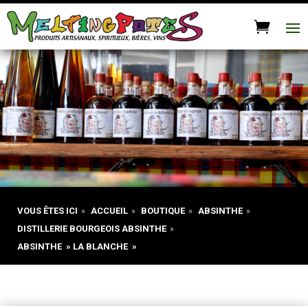
VOUS ÊTES ICI
»
ACCUEIL
»
BOUTIQUE
»
ABSINTHE
»
DISTILLERIE BOURGEOIS ABSINTHE
»
ABSINTHE » LA BLANCHE »