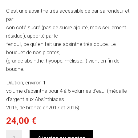
C’est une absinthe très accessible de par sa rondeur et
par
son coté sucré (pas de sucre ajouté, mais seulement
résiduel), apporté par le
fenouil, ce qui en fait une absinthe très douce. Le
bouquet de nos plantes,
(grande absinthe, hysope, mélisse…) vient en fin de
bouche.
Dilution, environ 1
volume d’absinthe pour 4 à 5 volumes d’eau. (médaille
d’argent aux Absinthiades
2016, de bronze en2017 et 2018)
24,00
€
quantité