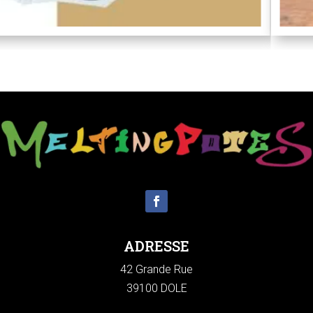
ADRESSE
42 Grande Rue
39100 DOLE