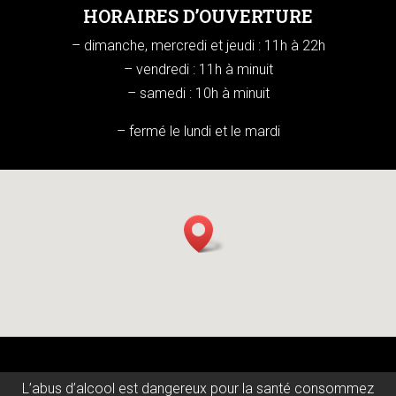
HORAIRES D’OUVERTURE
– dimanche, mercredi et jeudi : 11h à 22h
– vendredi : 11h à minuit
– samedi : 10h à minuit
– fermé le lundi et le mardi
L’abus d’alcool est dangereux pour la santé consommez