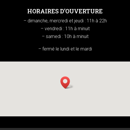
HORAIRES D’OUVERTURE
– dimanche, mercredi et jeudi : 11h à 22h
– vendredi : 11h à minuit
– samedi : 10h à minuit
– fermé le lundi et le mardi