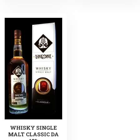
WHISKY SINGLE
MALT CLASSIC DA