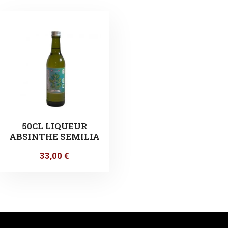
50CL LIQUEUR
ABSINTHE SEMILIA
33,00
€