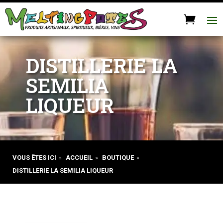
DISTILLERIE LA
SEMILIA
LIQUEUR
VOUS ÊTES ICI
»
ACCUEIL
»
BOUTIQUE
»
DISTILLERIE LA SEMILIA LIQUEUR