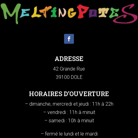
ADRESSE
42 Grande Rue
39100 DOLE
HORAIRES D’OUVERTURE
– dimanche, mercredi et jeudi : 11h à 22h
– vendredi : 11h à minuit
– samedi : 10h à minuit
– fermé le lundi et le mardi