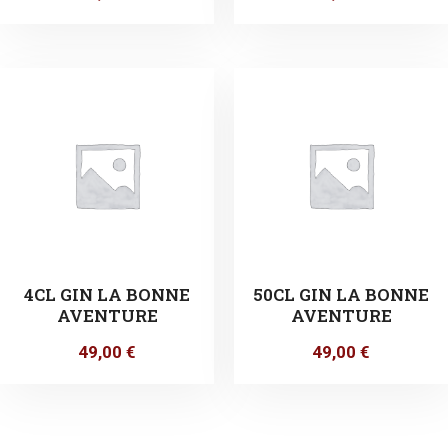
4CL GIN LA BONNE
50CL GIN LA BONNE
AVENTURE
AVENTURE
49,00
€
49,00
€