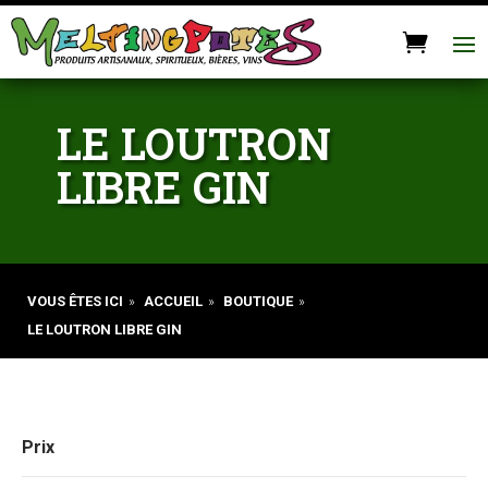
LE LOUTRON
LIBRE GIN
VOUS ÊTES ICI
»
ACCUEIL
»
BOUTIQUE
»
LE LOUTRON LIBRE GIN
Prix