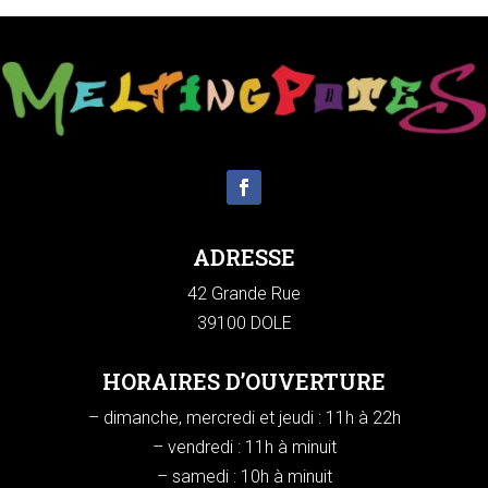
ADRESSE
42 Grande Rue
39100 DOLE
HORAIRES D’OUVERTURE
– dimanche, mercredi et jeudi : 11h à 22h
– vendredi : 11h à minuit
– samedi : 10h à minuit