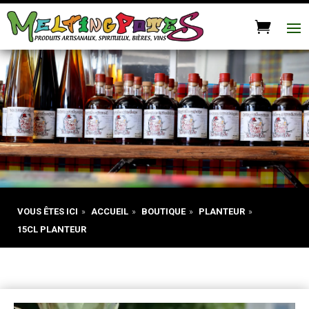
VOUS ÊTES ICI
»
ACCUEIL
»
BOUTIQUE
»
PLANTEUR
»
15CL PLANTEUR