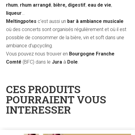
rhum
,
rhum arrangé
,
bière, digestif
,
eau de vie
,
liqueur
…
Meltingpotes
c’est aussi un
bar à ambiance musicale
où des concerts sont organisés régulièrement et où il est
possible de consommer de la bière, vin et soft dans une
ambiance d’upcycling.
Vous pouvez nous trouver en
Bourgogne Franche
Comté
(BFC) dans le
Jura
à
Dole
.
CES PRODUITS
POURRAIENT VOUS
INTERESSER